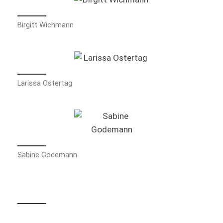
Birgitt Wichmann
Larissa Ostertag
Sabine Godemann