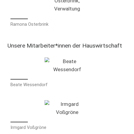
Ramona Osterbrink
Unsere Mitarbeiter*innen der Hauswirtschaft
Beate Wessendorf
Irmgard Voßgröne