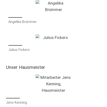
Angelika Brümmer
Julius Fickers
Unser Hausmeister
Jens Kenning