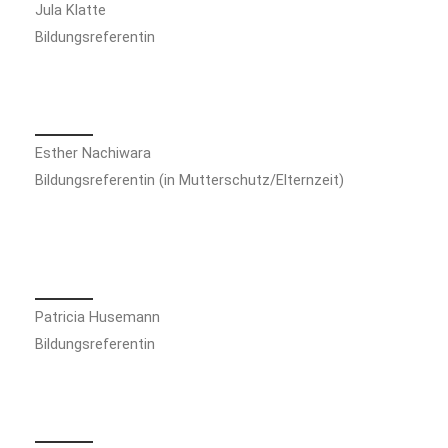
Jula Klatte
Bildungsreferentin
Esther Nachiwara
Bildungsreferentin (in Mutterschutz/Elternzeit)
Patricia Husemann
Bildungsreferentin