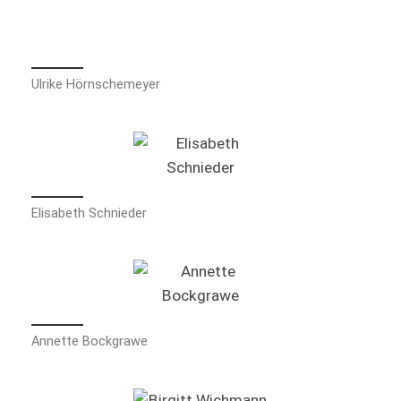
Ulrike Hörnschemeyer
Elisabeth Schnieder
Annette Bockgrawe