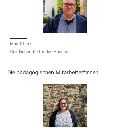
Maik Stenzel
Geistlicher Rektor des Hauses
Die pädagogischen Mitarbeiter*innen