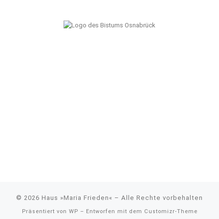
© 2026
Haus »Maria Frieden«
– Alle Rechte vorbehalten
Präsentiert von
WP
– Entworfen mit dem
Customizr-Theme