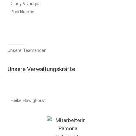
Giusy Vivacqua
Praktikantin
Unsere Teamenden
Unsere Verwaltungskräfte
Heike Hawighorst