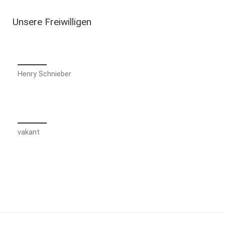
Unsere Freiwilligen
Henry Schnieber
vakant