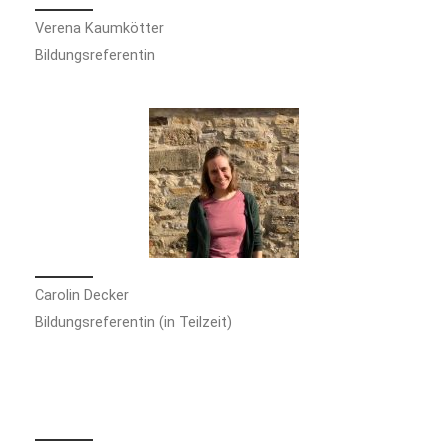
Verena Kaumkötter
Bildungsreferentin
Carolin Decker
Bildungsreferentin (in Teilzeit)